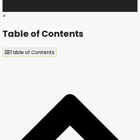
×
Table of Contents
Table of Contents