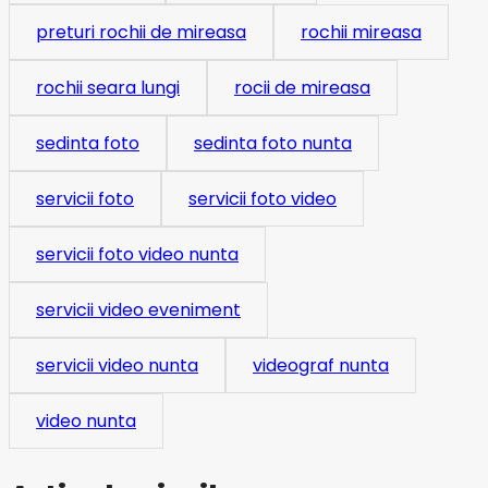
preturi rochii de mireasa
rochii mireasa
rochii seara lungi
rocii de mireasa
sedinta foto
sedinta foto nunta
servicii foto
servicii foto video
servicii foto video nunta
servicii video eveniment
servicii video nunta
videograf nunta
video nunta