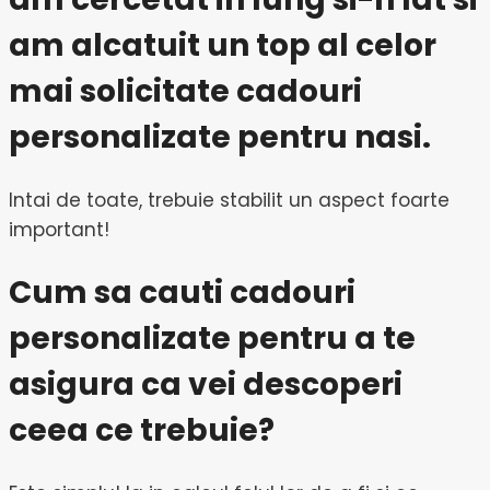
am alcatuit un top al celor
mai solicitate cadouri
personalizate pentru nasi.
Intai de toate, trebuie stabilit un aspect foarte
important!
Cum sa cauti cadouri
personalizate pentru a te
asigura ca vei descoperi
ceea ce trebuie?