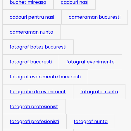
buchet mireasa
cadouri nasi
cadouri pentru nasi
cameraman bucuresti
cameraman nunta
fotograf botez bucuresti
fotograf bucuresti
fotograf evenimente
fotograf evenimente bucuresti
fotografie de eveniment
fotografie nunta
fotografi profesionist
fotografi profesionisti
fotograf nunta