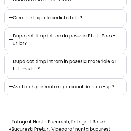
Cine participa la sedinta foto?
Dupa cat timp intram in posesia PhotoBook-
urilor?
Dupa cat timp intram in posesia materialelor
foto-video?
Aveti echipamente si personal de back-up?
Fotograf Nunta Bucuresti, Fotograf Botez
Bucuresti Preturi, Videograf nunta bucuresti