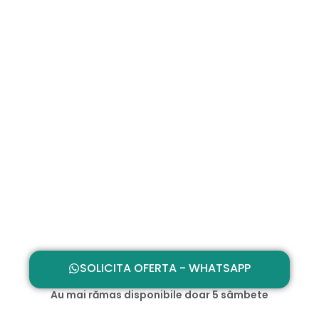
SOLICITA OFERTA - WHATSAPP
Au mai rămas disponibile doar 5 sâmbete