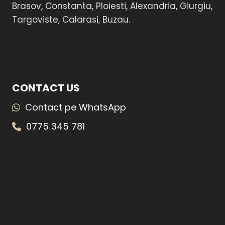
Brasov, Constanta, Ploiesti, Alexandria, Giurgiu,
Targoviste, Calarasi, Buzau.
CONTACT US
Contact pe WhatsApp
0775 345 781