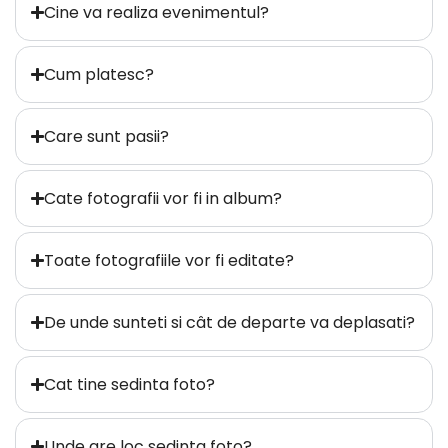
Cine va realiza evenimentul?
Cum platesc?
Care sunt pasii?
Cate fotografii vor fi in album?
Toate fotografiile vor fi editate?
De unde sunteti si cât de departe va deplasati?
Cat tine sedinta foto?
Unde are loc sedinta foto?