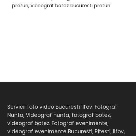
preturi, Videograf botez bucuresti preturi
Servicii foto video Bucuresti Ilfov. Fotograf
Nunta, Videograf nunta, fotograf botez,
videograf botez. Fotograf evenimente,
videograf evenimente Bucuresti, Pitesti, Ilfov,