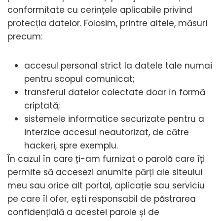
conformitate cu cerințele aplicabile privind
protecția datelor. Folosim, printre altele, măsuri
precum:
accesul personal strict la datele tale numai
pentru scopul comunicat;
transferul datelor colectate doar în formă
criptată;
sistemele informatice securizate pentru a
interzice accesul neautorizat, de către
hackeri, spre exemplu.
În cazul în care ți-am furnizat o parolă care îți
permite să accesezi anumite părți ale siteului
meu sau orice alt portal, aplicație sau serviciu
pe care îl ofer, ești responsabil de păstrarea
confidențială a acestei parole și de