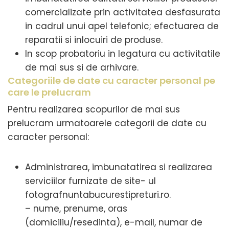
comercializate prin activitatea desfasurata
in cadrul unui apel telefonic; efectuarea de
reparatii si inlocuiri de produse.
In scop probatoriu in legatura cu activitatile
de mai sus si de arhivare.
Categoriile de date cu caracter personal pe
care le prelucram
Pentru realizarea scopurilor de mai sus
prelucram urmatoarele categorii de date cu
caracter personal:
Administrarea, imbunatatirea si realizarea
serviciilor furnizate de site- ul
fotografnuntabucurestipreturi.ro.
– nume, prenume, oras
(domiciliu/resedinta), e-mail, numar de