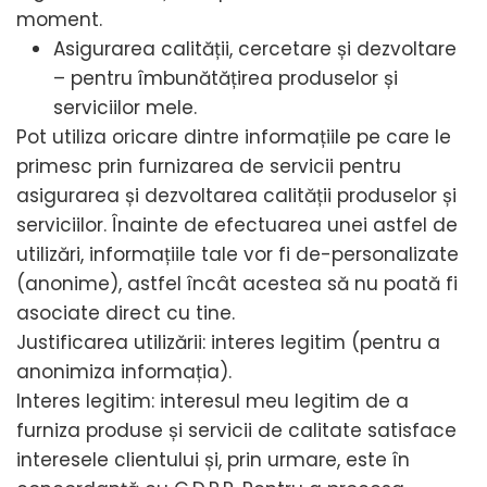
moment.
Asigurarea calității, cercetare și dezvoltare
– pentru îmbunătățirea produselor și
serviciilor mele.
Pot utiliza oricare dintre informațiile pe care le
primesc prin furnizarea de servicii pentru
asigurarea și dezvoltarea calității produselor și
serviciilor. Înainte de efectuarea unei astfel de
utilizări, informațiile tale vor fi de-personalizate
(anonime), astfel încât acestea să nu poată fi
asociate direct cu tine.
Justificarea utilizării: interes legitim (pentru a
anonimiza informația).
Interes legitim: interesul meu legitim de a
furniza produse și servicii de calitate satisface
interesele clientului și, prin urmare, este în