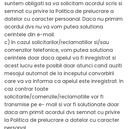
suntem obligati sa va solicitam acordul scris si
semnat cu privire la Politica de prelucrare a
datelor cu caracter persoanal. Daca nu primim
acordul dvs nu va vom putea solutiona
cerintele din e-mail.
c) In cazul solicitarilor/reclamatiilor si/sau
comenzilor telefonice, vom putea solutiona
cerintele doar daca apelul va fi inregistrat si
acest lucru este posibil doar atunci cand auziti
mesajul automat de la inceputul convorbirii
care va va informa ca apelul este inregistrat. In
caz contrar toate
solicitarile/comenzile/reclamatiile vor fi
transmise pe e- mail si vor fi solutionate doar
daca am primit acordul dvs semnat cu privire
la Politica de prelucrare a datelor cu caracter
personal.