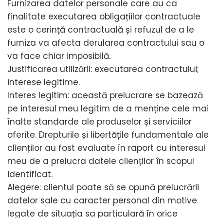
Furnizarea datelor personale care au ca
finalitate executarea obligațiilor contractuale
este o cerință contractuală și refuzul de a le
furniza va afecta derularea contractului sau o
va face chiar imposibilă.
Justificarea utilizării: executarea contractului;
interese legitime.
Interes legitim: această prelucrare se bazează
pe interesul meu legitim de a menține cele mai
înalte standarde ale produselor și serviciilor
oferite. Drepturile și libertățile fundamentale ale
clienților au fost evaluate în raport cu interesul
meu de a prelucra datele clienților în scopul
identificat.
Alegere: clientul poate să se opună prelucrării
datelor sale cu caracter personal din motive
legate de situația sa particulară în orice