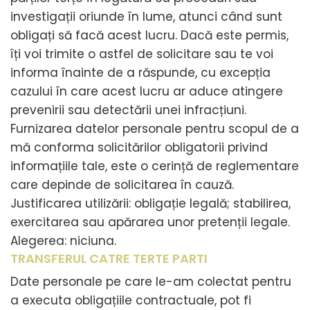
investigații oriunde în lume, atunci când sunt
obligați să facă acest lucru. Dacă este permis,
îți voi trimite o astfel de solicitare sau te voi
informa înainte de a răspunde, cu excepția
cazului în care acest lucru ar aduce atingere
prevenirii sau detectării unei infracțiuni.
Furnizarea datelor personale pentru scopul de a
mă conforma solicitărilor obligatorii privind
informațiile tale, este o cerință de reglementare
care depinde de solicitarea în cauză.
Justificarea utilizării: obligație legală; stabilirea,
exercitarea sau apărarea unor pretenții legale.
Alegerea: niciuna.
TRANSFERUL CATRE TERTE PARTI
Date personale pe care le-am colectat pentru
a executa obligațiile contractuale, pot fi