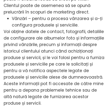
Clientul poate de asemenea să se opună
prelucrării în scopuri de marketing direct.
Vânzări – pentru a procesa vânzarea și a-ți
configura produsele și serviciile.
Voi obține datele de contact, fotografii, detaliile
de configurare ale albumelor foto și informațiile
privind vânzările, precum și informații despre
istoricul clientului atunci când achiziționați
produse și servicii, și le voi folosi pentru a furniza
produsele și serviciile pe care le solicitați și
pentru a vă notifica aspectele legate de
produsele și serviciile alese de dumneavoastră.
Aceste informații pot fi accesate de către mine
pentru a depana problemele tehnice sau de
altă natură legate de furnizarea acestor
produse și servicii.