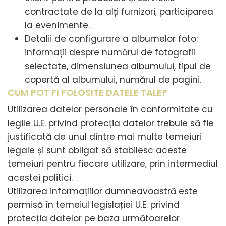
contractate de la alți furnizori, participarea
la evenimente.
Detalii de configurare a albumelor foto:
informații despre numărul de fotografii
selectate, dimensiunea albumului, tipul de
copertă al albumului, numărul de pagini.
CUM POT FI FOLOSITE DATELE TALE?
Utilizarea datelor personale în conformitate cu
legile U.E. privind protecția datelor trebuie să fie
justificată de unul dintre mai multe temeiuri
legale și sunt obligat să stabilesc aceste
temeiuri pentru fiecare utilizare, prin intermediul
acestei politici.
Utilizarea informațiilor dumneavoastră este
permisă în temeiul legislației U.E. privind
protecția datelor pe baza următoarelor