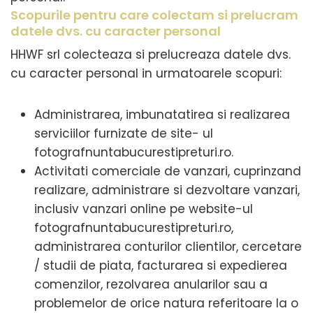
Scopurile pentru care colectam si prelucram
datele dvs. cu caracter personal
HHWF srl colecteaza si prelucreaza datele dvs.
cu caracter personal in urmatoarele scopuri:
Administrarea, imbunatatirea si realizarea
serviciilor furnizate de site- ul
fotografnuntabucurestipreturi.ro.
Activitati comerciale de vanzari, cuprinzand
realizare, administrare si dezvoltare vanzari,
inclusiv vanzari online pe website-ul
fotografnuntabucurestipreturi.ro,
administrarea conturilor clientilor, cercetare
/ studii de piata, facturarea si expedierea
comenzilor, rezolvarea anularilor sau a
problemelor de orice natura referitoare la o