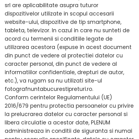
srl are aplicabilitate asupra tuturor
dispozitivelor utilizate in scopul accesarii
website-ului, dispozitive de tip smartphone,
tableta, televizor. In cazul in care nu sunteti de
acord cu termenii si conditiile legate de
utilizarea acestora (expuse in acest document
din punct de vedere al protectiei datelor cu
caracter personal, din punct de vedere al
informatiilor confidentiale, drepturi de autor,
etc.), va rugam sa nu utilizati site-ul
fotografnuntabucurestipreturi.ro.
Conform cerintelor Regulamentului (UE)
2016/679 pentru protectia persoanelor cu privire
la prelucrarea datelor cu caracter personal si
libera circulatie a acestor date, PLENUM
administreaza in conditii de siguranta si numai